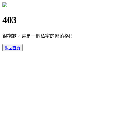
403
很抱歉，這是一個私密的部落格!!
返回首頁