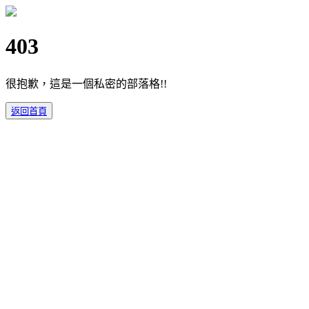
403
很抱歉，這是一個私密的部落格!!
返回首頁