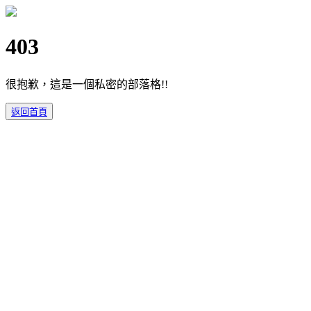
403
很抱歉，這是一個私密的部落格!!
返回首頁