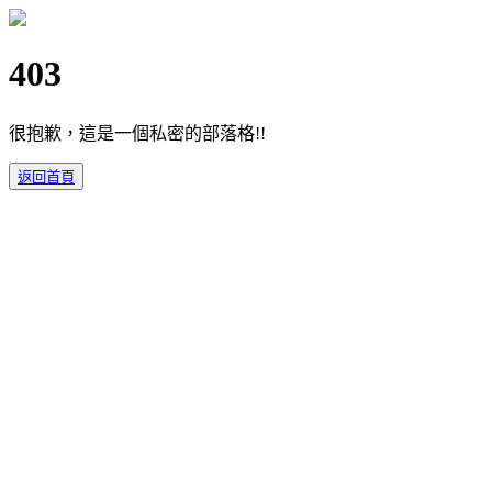
403
很抱歉，這是一個私密的部落格!!
返回首頁