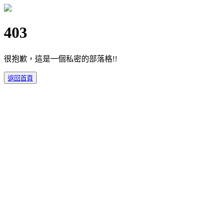
403
很抱歉，這是一個私密的部落格!!
返回首頁