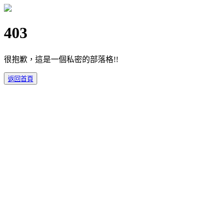
403
很抱歉，這是一個私密的部落格!!
返回首頁