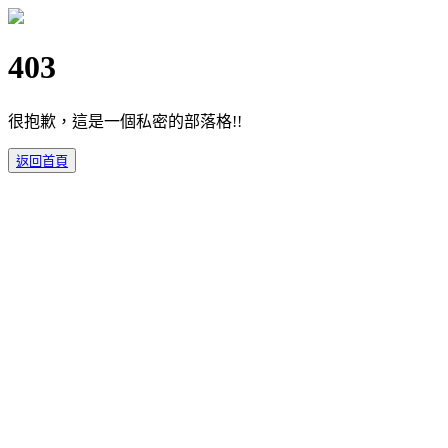
403
很抱歉，這是一個私密的部落格!!
返回首頁