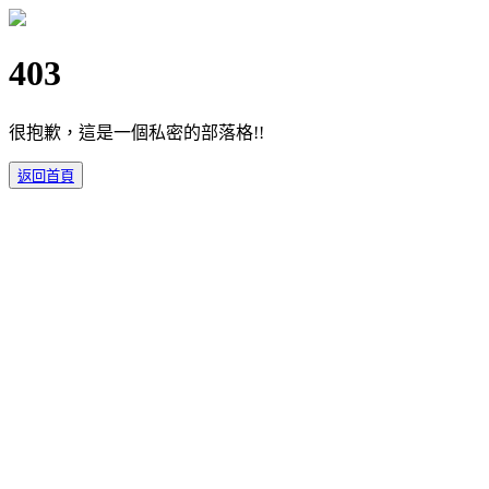
403
很抱歉，這是一個私密的部落格!!
返回首頁