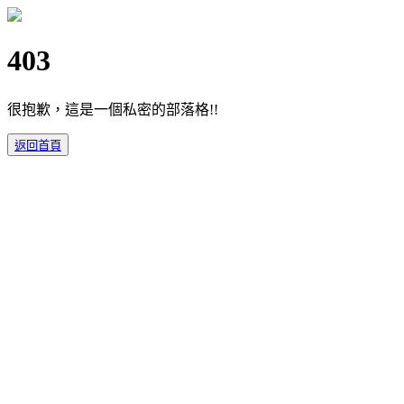
403
很抱歉，這是一個私密的部落格!!
返回首頁